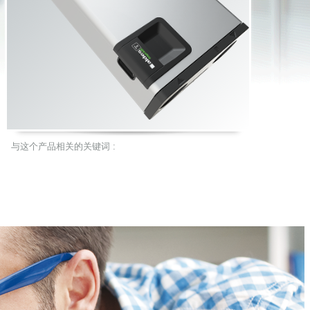
与这个产品相关的关键词 :