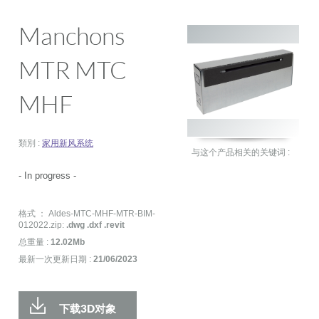
Manchons
MTR MTC
MHF
類別 :
家用新风系统
与这个产品相关的关键词 :
- In progress -
格式 ： Aldes-MTC-MHF-MTR-BIM-
012022.zip:
.dwg .dxf .revit
总重量 :
12.02Mb
最新一次更新日期 :
21/06/2023
下载3D对象