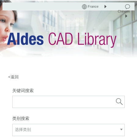
France
Chinese
<返回
关键词搜索
类别搜索
选择类别