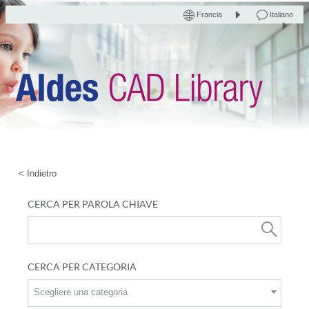
Francia
Italiano
< Indietro
CERCA PER PAROLA CHIAVE
CERCA PER CATEGORIA
Scegliere una categoria