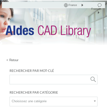
France
Français
< Retour
RECHERCHER PAR MOT-CLÉ
RECHERCHER PAR CATÉGORIE
Choisissez une catégorie