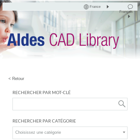
France
Français
< Retour
RECHERCHER PAR MOT-CLÉ
RECHERCHER PAR CATÉGORIE
Choisissez une catégorie