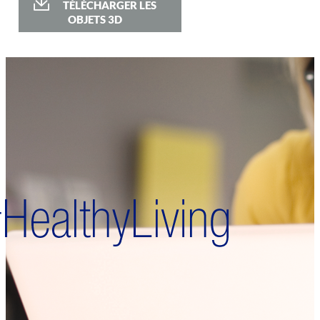
TÉLÉCHARGER LES
OBJETS 3D