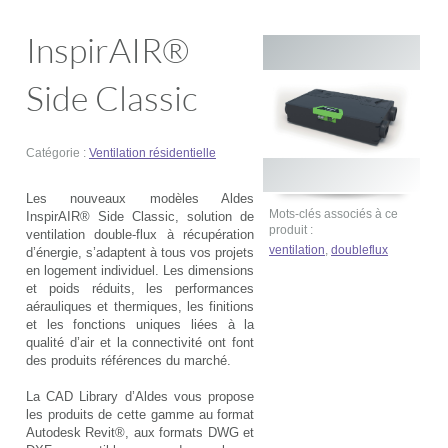
InspirAIR®
Side Classic
Catégorie :
Ventilation résidentielle
Les nouveaux modèles Aldes
Mots-clés associés à ce
InspirAIR® Side Classic, solution de
produit :
ventilation double-flux à récupération
ventilation
,
doubleflux
d’énergie, s’adaptent à tous vos projets
en logement individuel. Les dimensions
et poids réduits, les performances
aérauliques et thermiques, les finitions
et les fonctions uniques liées à la
qualité d’air et la connectivité ont font
des produits références du marché.
La CAD Library d’Aldes vous propose
les produits de cette gamme au format
Autodesk Revit®, aux formats DWG et