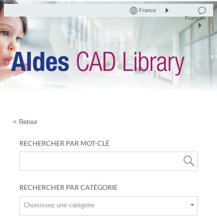
France
Français
< Retour
RECHERCHER PAR MOT-CLÉ
RECHERCHER PAR CATÉGORIE
Choisissez une catégorie