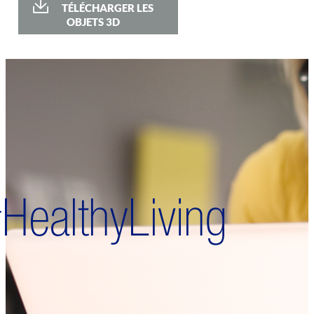
TÉLÉCHARGER LES
OBJETS 3D