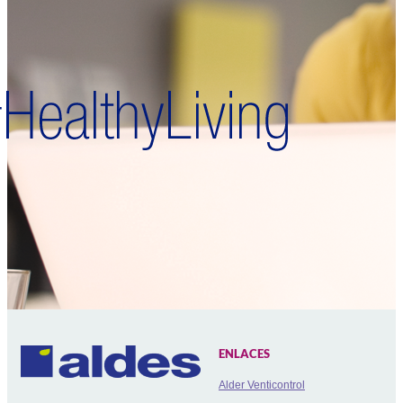
ENLACES
Alder Venticontrol