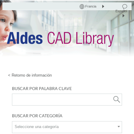
Francia
Español
< Retorno de información
BUSCAR POR PALABRA CLAVE
BUSCAR POR CATEGORÍA
Seleccione una categoría