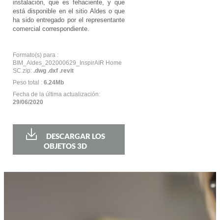
instalación, que es fehaciente, y que
está disponible en el sitio Aldes o que
ha sido entregado por el representante
comercial correspondiente.
Formato(s) para :
BIM_Aldes_202000629_InspirAIR Home
SC.zip:
.dwg .dxf .revit
Peso total :
6.24Mb
Fecha de la última actualización:
29/06/2020
DESCARGAR LOS
OBJETOS 3D