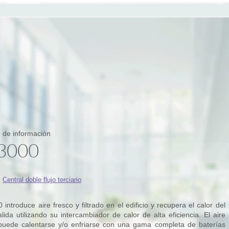
 de información
3000
:
Central doble flujo terciario
introduce aire fresco y filtrado en el edificio y recupera el calor del
lida utilizando su intercambiador de calor de alta eficiencia. El aire
puede calentarse y/o enfriarse con una gama completa de baterías