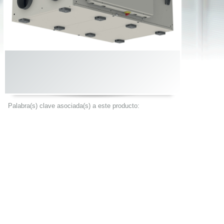
Palabra(s) clave asociada(s) a este producto: