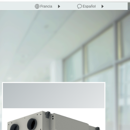
Francia
Español