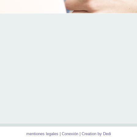
mentiones legales
Conexión
Creation by Dedi