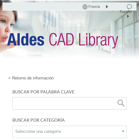
Francia
Español
< Retorno de información
BUSCAR POR PALABRA CLAVE
BUSCAR POR CATEGORÍA
Seleccione una categoría