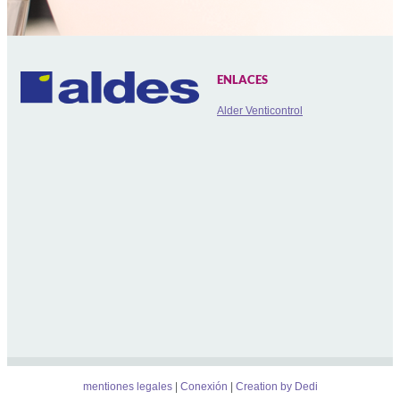
ENLACES
Alder Venticontrol
mentiones legales
Conexión
Creation by Dedi