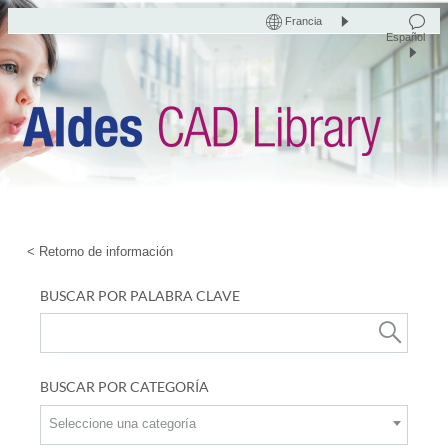
Francia
Español
< Retorno de información
BUSCAR POR PALABRA CLAVE
BUSCAR POR CATEGORÍA
Seleccione una categoría