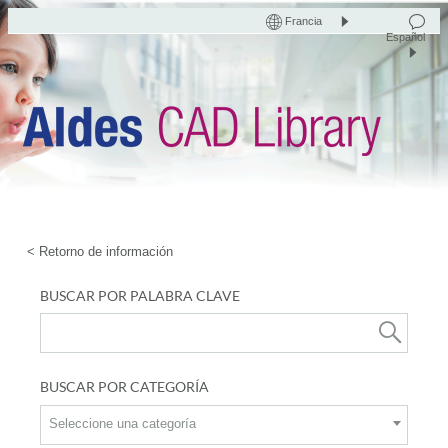
Francia
Español
< Retorno de información
BUSCAR POR PALABRA CLAVE
BUSCAR POR CATEGORÍA
Seleccione una categoría