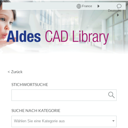
France
Deutsche
< Zurück
STICHWORTSUCHE
SUCHE NACH KATEGORIE
Wählen Sie eine Kategorie aus