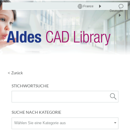
France
Deutsche
< Zurück
STICHWORTSUCHE
SUCHE NACH KATEGORIE
Wählen Sie eine Kategorie aus