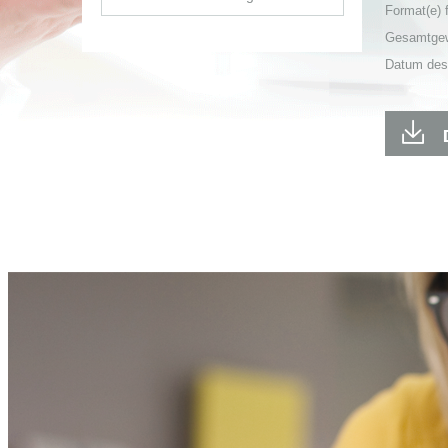
Format(e)
Gesamtge
Datum des