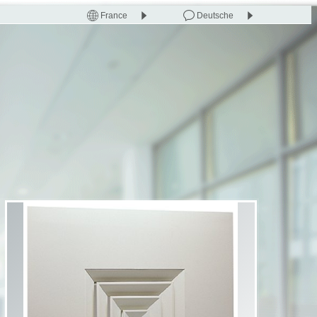
France
Deutsche