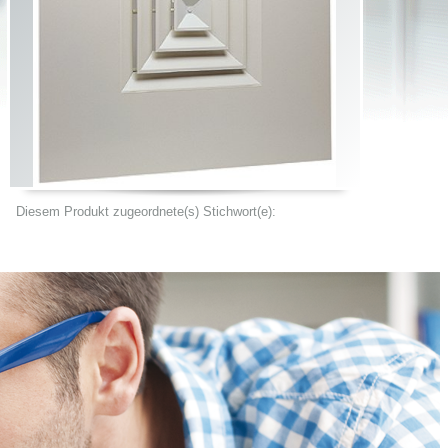
Diesem Produkt zugeordnete(s) Stichwort(e):