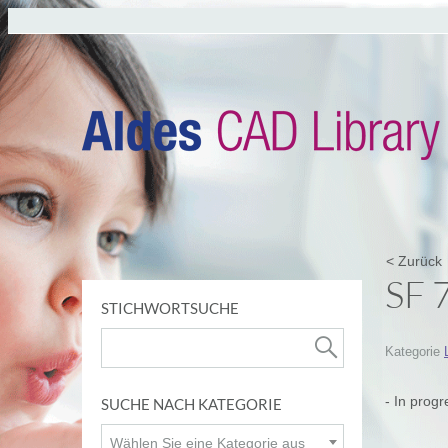
< Zurück
SF 
STICHWORTSUCHE
Kategorie
- In progr
SUCHE NACH KATEGORIE
Wählen Sie eine Kategorie aus