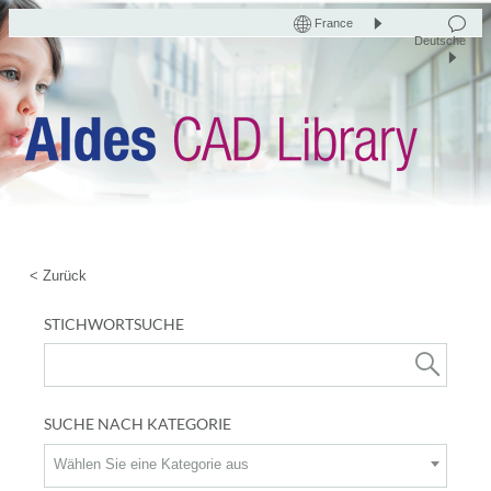
France
Deutsche
< Zurück
STICHWORTSUCHE
SUCHE NACH KATEGORIE
Wählen Sie eine Kategorie aus