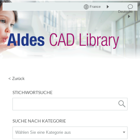
France
Deutsche
< Zurück
STICHWORTSUCHE
SUCHE NACH KATEGORIE
Wählen Sie eine Kategorie aus