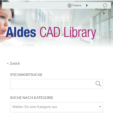
France
Deutsche
< Zurück
STICHWORTSUCHE
SUCHE NACH KATEGORIE
Wählen Sie eine Kategorie aus